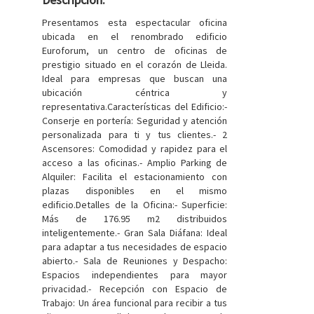
Presentamos esta espectacular oficina
ubicada en el renombrado edificio
Euroforum, un centro de oficinas de
prestigio situado en el corazón de Lleida.
Ideal para empresas que buscan una
ubicación céntrica y
representativa.Características del Edificio:-
Conserje en portería: Seguridad y atención
personalizada para ti y tus clientes.- 2
Ascensores: Comodidad y rapidez para el
acceso a las oficinas.- Amplio Parking de
Alquiler: Facilita el estacionamiento con
plazas disponibles en el mismo
edificio.Detalles de la Oficina:- Superficie:
Más de 176.95 m2 distribuidos
inteligentemente.- Gran Sala Diáfana: Ideal
para adaptar a tus necesidades de espacio
abierto.- Sala de Reuniones y Despacho:
Espacios independientes para mayor
privacidad.- Recepción con Espacio de
Trabajo: Un área funcional para recibir a tus