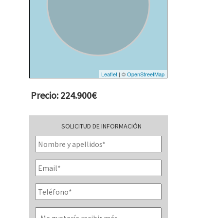
Leaflet
| ©
OpenStreetMap
Precio: 224.900€
SOLICITUD DE INFORMACIÓN