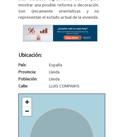
mostrar una posible reforma o decoración.
Son únicamente orientativas y no
representan el estado actual de la vivienda.
Ubicación:
País:
España
Provincia:
Lleida
Población:
Lleida
Calle:
LLUIS COMPANYS
+
−