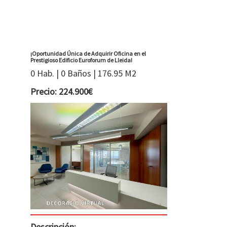
¡Oportunidad Única de Adquirir Oficina en el
Prestigioso Edificio Euroforum de Lleida!
0 Hab. | 0 Baños | 176.95 M2
Precio: 224.900€
Descripción: