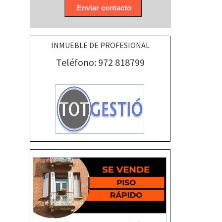
INMUEBLE DE PROFESIONAL
Teléfono: 972 818799