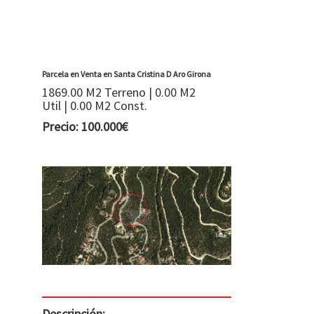
Parcela en Venta en Santa Cristina D Aro Girona
1869.00 M2 Terreno | 0.00 M2
Util | 0.00 M2 Const.
Precio: 100.000€
Descripción: