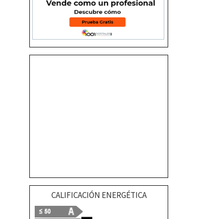
CALIFICACIÓN ENERGÉTICA