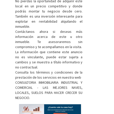
No pierdas la oportunidad de adquirir este
local en un precio competitivo y donde
podrás montar tu negocio desde cero.
También es una inversión interesante para
explotar en rentabilidad alquilando el
inmueble.
Contáctanos ahora si deseas más
información acerca de este u otro
inmueble. Te asesoraremos sin
compromiso y te acompañamos en la visita.
La información que contiene este anuncio
no es vinculante, puede estar sujeta a
cambios y se muestra a título informativo y
no contractual.
Consulta los términos y condiciones de la
prestación de los servicios en nuestra web
CONSULTORIA INMOBILIARIA INDUSTRIAL Y
COMERCIAL - LAS MEJORES NAVES,
LOCALES, SUELOS PARA HACER CRECER SU
NEGOCIO.