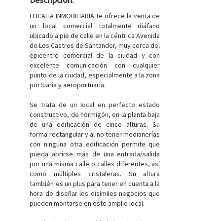
LOCALIA INMOBILIARIA te ofrece la venta de
un local comercial totalmente diáfano
ubicado a pie de calle en la céntrica Avenida
de Los Castros de Santander, muy cerca del
epicentro comercial de la ciudad y con
excelente comunicación con cualquier
punto de la ciudad, especialmente a la zona
portuaria y aeroportuaria.
Se trata de un local en perfecto estado
constructivo, de hormigón, en la planta baja
de una edificación de cinco alturas. Su
forma rectangular y al no tener medianerías
con ninguna otra edificación permite que
pueda abrirse más de una entrada/salida
por una misma calle o calles diferentes, así
como múltiples cristaleras. Su altura
también es un plus para tener en cuenta a la
hora de diseñar los disímiles negocios que
pueden montarse en este amplio local.