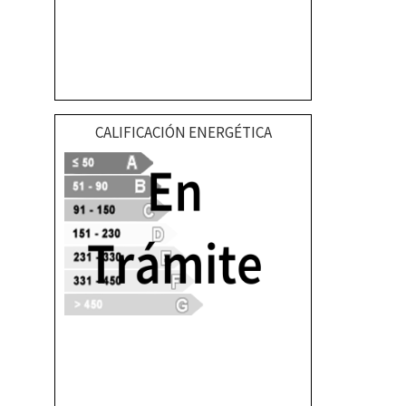
CALIFICACIÓN ENERGÉTICA