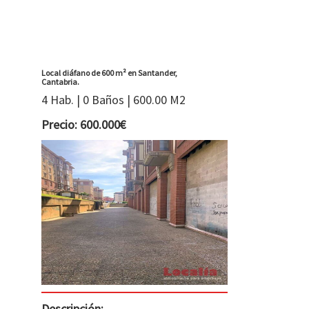
Local diáfano de 600 m² en Santander,
Cantabria.
4 Hab. | 0 Baños | 600.00 M2
Precio: 600.000€
Descripción: