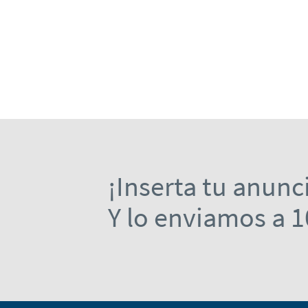
¡Inserta tu anunc
Y lo enviamos a 1