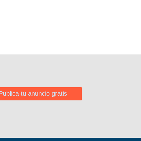
Publica tu anuncio gratis