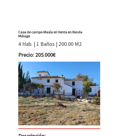
Casa de campo-Masía en Venta en Ronda
Málaga
4 Hab. | 1 Baños | 200.00 M2
Precio: 205.000€
Descripción: