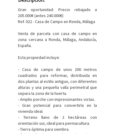
Gran oportunidad: Precio rebajado a
205.000€ (antes 240.000€)
Ref. 022 - Casa de Campo en Ronda, Málaga
Venta de parcela con casa de campo en
zona cercana a Ronda, Málaga, Andalucía,
España.
Esta propiedad incluye:
- Casa de campo de unos 200 metros
cuadrados para reformar, distribuida en
dos plantas al estilo antiguo, con diferentes
alturas y una pequeña valla perimetral que
separa la zona de la huerta.
- Amplio porche con impresionantes vistas.
- Gran potencial para convertirla en la
vivienda ideal.
- Terreno llano de 2 hectáreas con
orientación sur, ideal para permacultura.
- Tierra óptima para siembra.