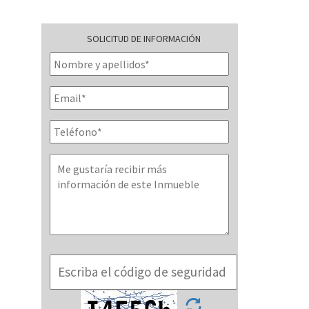
SOLICITUD DE INFORMACIÓN