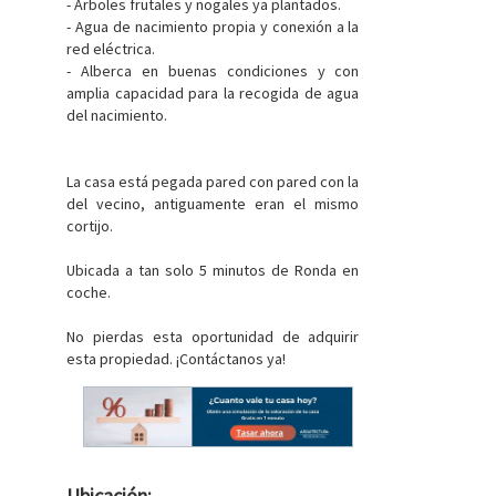
- Árboles frutales y nogales ya plantados.
- Agua de nacimiento propia y conexión a la
red eléctrica.
- Alberca en buenas condiciones y con
amplia capacidad para la recogida de agua
del nacimiento.
La casa está pegada pared con pared con la
del vecino, antiguamente eran el mismo
cortijo.
Ubicada a tan solo 5 minutos de Ronda en
coche.
No pierdas esta oportunidad de adquirir
esta propiedad. ¡Contáctanos ya!
Ubicación: