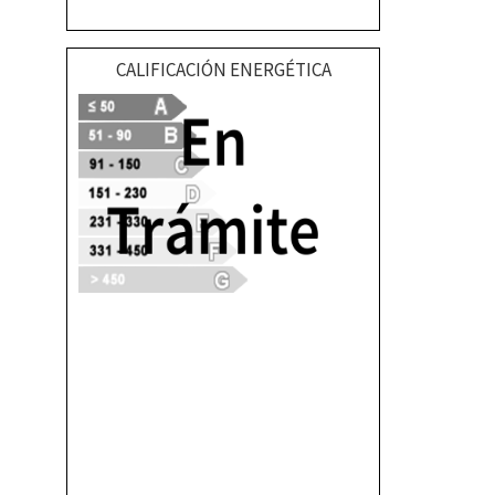
CALIFICACIÓN ENERGÉTICA