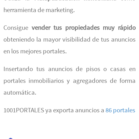
herramienta de marketing.
Consigue
vender tus propiedades muy rápido
obteniendo la mayor visibilidad de tus anuncios
en los mejores portales.
Insertando tus anuncios de pisos o casas en
portales inmobiliarios y agregadores de forma
automática.
1001PORTALES ya exporta anuncios a
86 portales