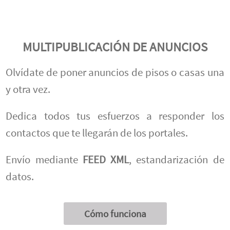
MULTIPUBLICACIÓN DE ANUNCIOS
Olvídate de poner anuncios de pisos o casas una
y otra vez.
Dedica todos tus esfuerzos a responder los
contactos que te llegarán de los portales.
Envío mediante
FEED XML
, estandarización de
datos.
Cómo funciona