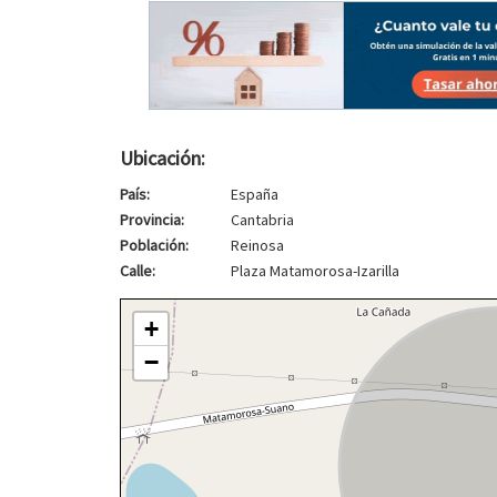
Ubicación:
País:
España
Provincia:
Cantabria
Población:
Reinosa
Calle:
Plaza Matamorosa-Izarilla
+
−