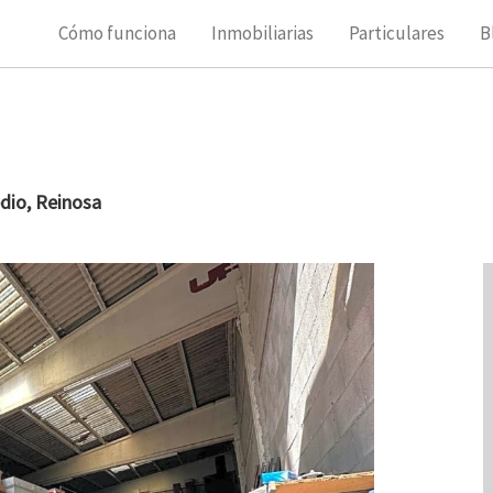
Cómo funciona
Inmobiliarias
Particulares
B
dio, Reinosa