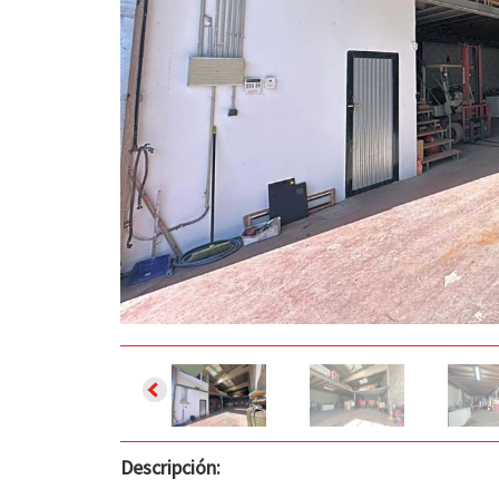
Descripción: