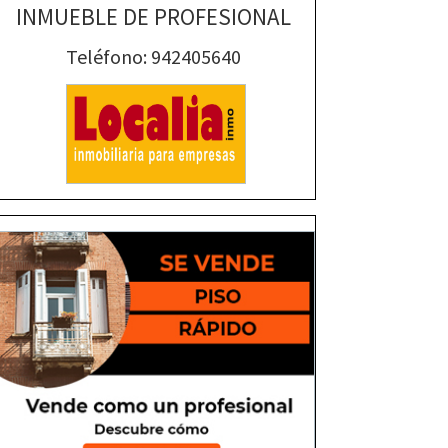
INMUEBLE DE PROFESIONAL
Teléfono: 942405640