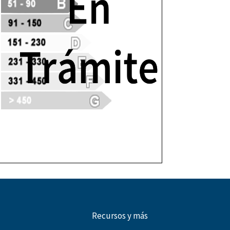
Recursos y más