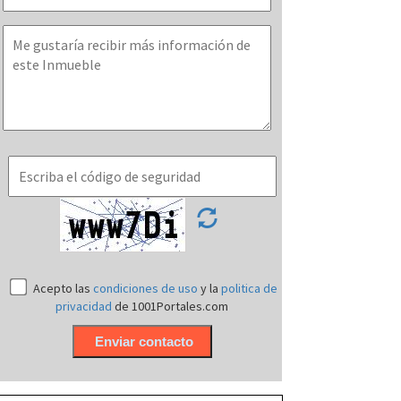
Acepto las
condiciones de uso
y la
politica de
privacidad
de 1001Portales.com