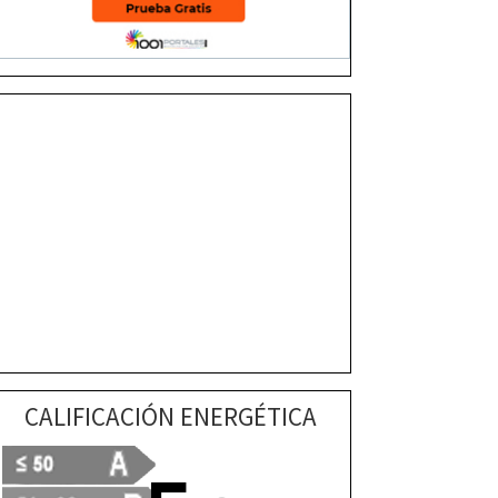
CALIFICACIÓN ENERGÉTICA