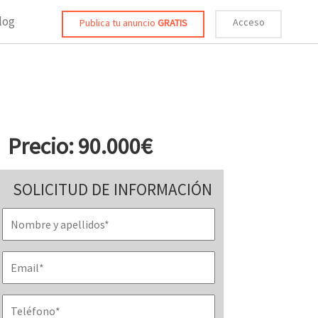
log
Acceso
Publica tu anuncio
GRATIS
Precio: 90.000€
SOLICITUD DE INFORMACIÓN