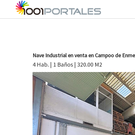
Nave Industrial en venta en Campoo de Enme
4 Hab. | 1 Baños | 320.00 M2