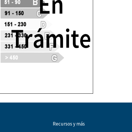
Recursos y más