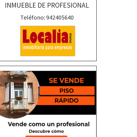
INMUEBLE DE PROFESIONAL
Teléfono: 942405640