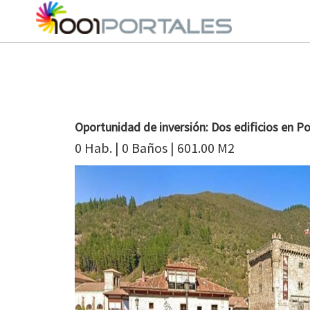
Oportunidad de inversión: Dos edificios en P
0 Hab. | 0 Baños | 601.00 M2