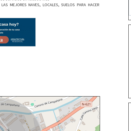
 - LAS MEJORES NAVES, LOCALES, SUELOS PARA HACER