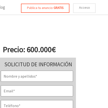
log
Acceso
Publica tu anuncio
GRATIS
Precio: 600.000€
SOLICITUD DE INFORMACIÓN