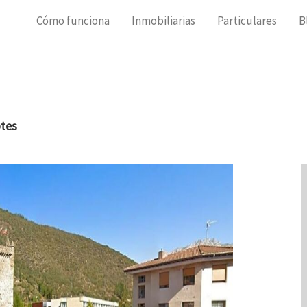
Cómo funciona
Inmobiliarias
Particulares
B
otes