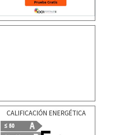
CALIFICACIÓN ENERGÉTICA