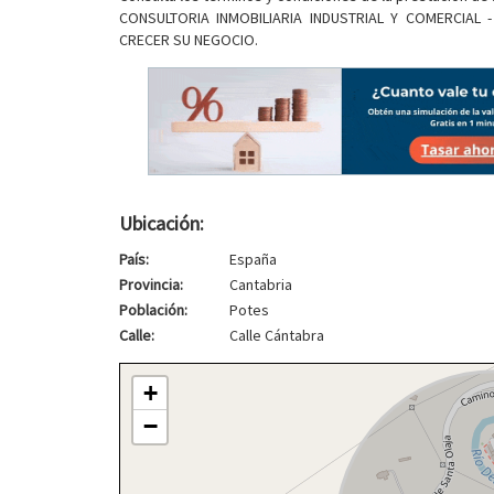
CONSULTORIA INMOBILIARIA INDUSTRIAL Y COMERCIAL
CRECER SU NEGOCIO.
Ubicación:
País:
España
Provincia:
Cantabria
Población:
Potes
Calle:
Calle Cántabra
+
−