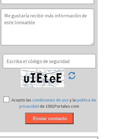
Acepto las
condiciones de uso
y la
politica de
privacidad
de 1001Portales.com