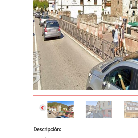
Descripción: