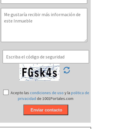
Acepto las
condiciones de uso
y la
politica de
privacidad
de 1001Portales.com