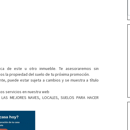
rca de este u otro inmueble. Te asesoraremos sin
s la propiedad del suelo de tu próxima promoción.
nte, puede estar sujeta a cambios y se muestra a título
los servicios en nuestra web
 - LAS MEJORES NAVES, LOCALES, SUELOS PARA HACER