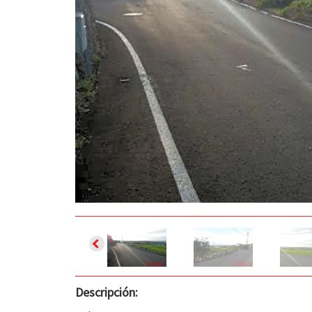
Descripción: