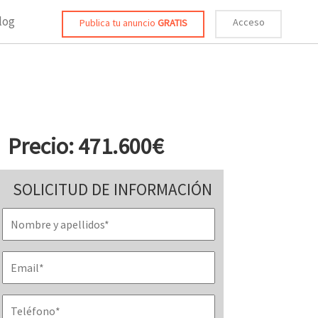
log
Acceso
Publica tu anuncio
GRATIS
Precio: 471.600€
SOLICITUD DE INFORMACIÓN