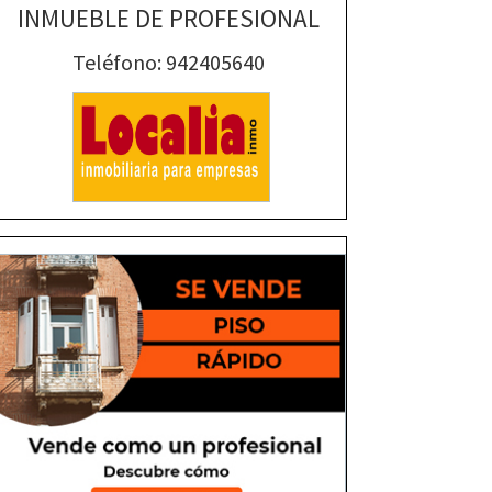
INMUEBLE DE PROFESIONAL
Teléfono: 942405640