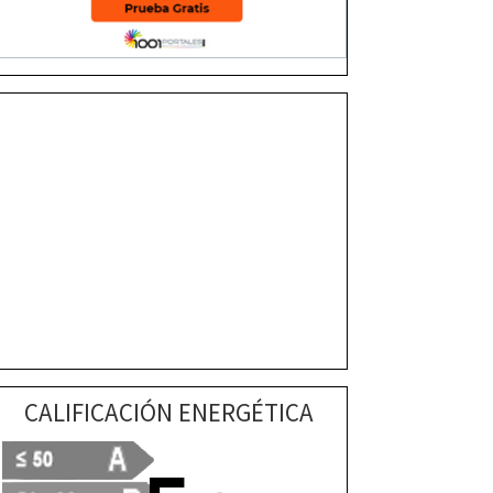
CALIFICACIÓN ENERGÉTICA