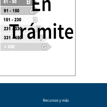
Recursos y más