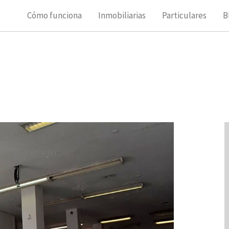
Cómo funciona
Inmobiliarias
Particulares
B