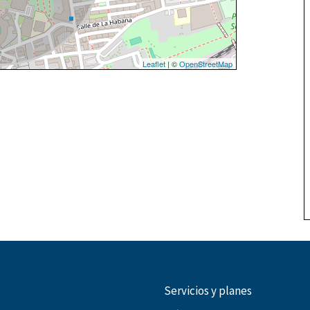
Leaflet
| ©
OpenStreetMap
Servicios y planes