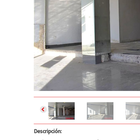
Descripción: