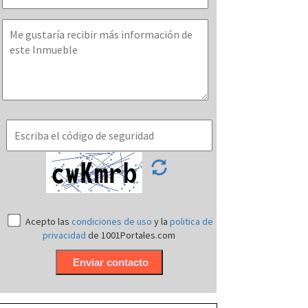
Acepto las
condiciones de uso
y la
politica de
privacidad
de 1001Portales.com