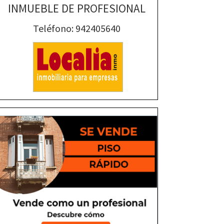
INMUEBLE DE PROFESIONAL
Teléfono: 942405640