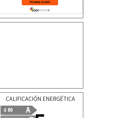
CALIFICACIÓN ENERGÉTICA