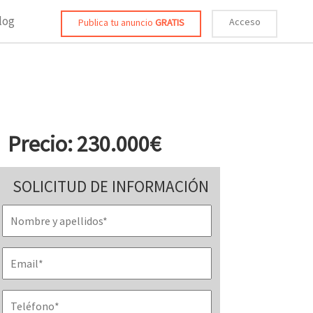
log
Acceso
Publica tu anuncio
GRATIS
Precio: 230.000€
SOLICITUD DE INFORMACIÓN