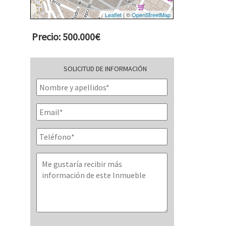
Leaflet
| ©
OpenStreetMap
Precio: 500.000€
SOLICITUD DE INFORMACIÓN