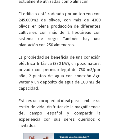
actualmente utilizadas como almacén.
El edificio está rodeado por un terreno con
245.000m2 de olivos, con más de 4300
olivos en plena producción de diferentes
cultivares con más de 2 hectáreas con
sistema de riego. También hay una
plantación con 250 almendros.
La propiedad se beneficia de una conexión
eléctrica trifásica (380 kW), un pozo natural
privado con permiso legal de 780 m3/por
año, 2 puntos de agua con conexión Agri
Water y un depósito de agua de 100 m3 de
capacidad.
Esta es una propiedad ideal para cambiar su
estilo de vida, disfrutar de la magnificencia
del campo español y compartir la
experiencia con sus seres queridos o
invitados.