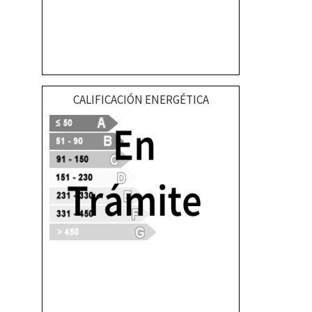
CALIFICACIÓN ENERGÉTICA