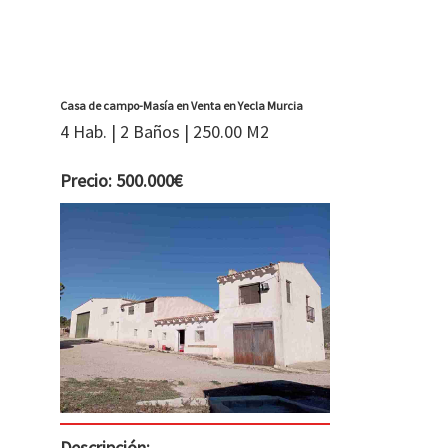
Casa de campo-Masía en Venta en Yecla Murcia
4 Hab. | 2 Baños | 250.00 M2
Precio: 500.000€
Descripción: