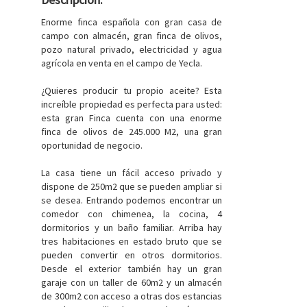
Enorme finca española con gran casa de
campo con almacén, gran finca de olivos,
pozo natural privado, electricidad y agua
agrícola en venta en el campo de Yecla.
¿Quieres producir tu propio aceite? Esta
increíble propiedad es perfecta para usted:
esta gran Finca cuenta con una enorme
finca de olivos de 245.000 M2, una gran
oportunidad de negocio.
La casa tiene un fácil acceso privado y
dispone de 250m2 que se pueden ampliar si
se desea. Entrando podemos encontrar un
comedor con chimenea, la cocina, 4
dormitorios y un baño familiar. Arriba hay
tres habitaciones en estado bruto que se
pueden convertir en otros dormitorios.
Desde el exterior también hay un gran
garaje con un taller de 60m2 y un almacén
de 300m2 con acceso a otras dos estancias