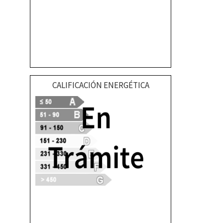
CALIFICACIÓN ENERGÉTICA