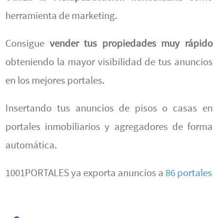
herramienta de marketing.
Consigue
vender tus propiedades muy rápido
obteniendo la mayor visibilidad de tus anuncios
en los mejores portales.
Insertando tus anuncios de pisos o casas en
portales inmobiliarios y agregadores de forma
automática.
1001PORTALES ya exporta anuncios a
86 portales