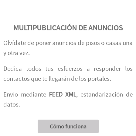
MULTIPUBLICACIÓN DE ANUNCIOS
Olvídate de poner anuncios de pisos o casas una
y otra vez.
Dedica todos tus esfuerzos a responder los
contactos que te llegarán de los portales.
Envío mediante
FEED XML
, estandarización de
datos.
Cómo funciona