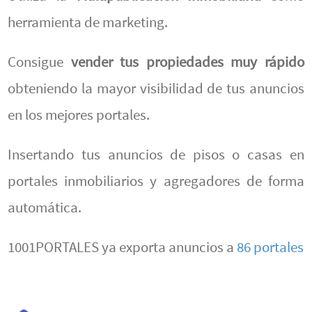
herramienta de marketing.
Consigue
vender tus propiedades muy rápido
obteniendo la mayor visibilidad de tus anuncios
en los mejores portales.
Insertando tus anuncios de pisos o casas en
portales inmobiliarios y agregadores de forma
automática.
1001PORTALES ya exporta anuncios a
86 portales