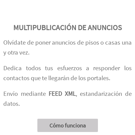
MULTIPUBLICACIÓN DE ANUNCIOS
Olvídate de poner anuncios de pisos o casas una
y otra vez.
Dedica todos tus esfuerzos a responder los
contactos que te llegarán de los portales.
Envío mediante
FEED XML
, estandarización de
datos.
Cómo funciona