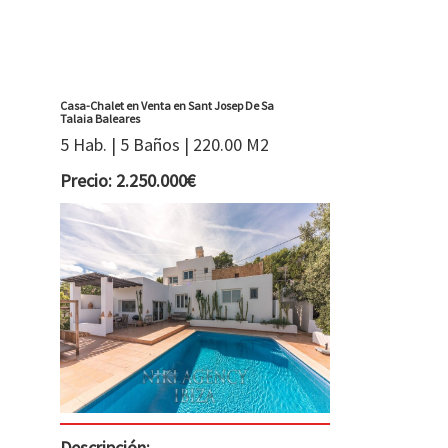
Casa-Chalet en Venta en Sant Josep De Sa
Talaia Baleares
5 Hab. | 5 Baños | 220.00 M2
Precio: 2.250.000€
Descripción: