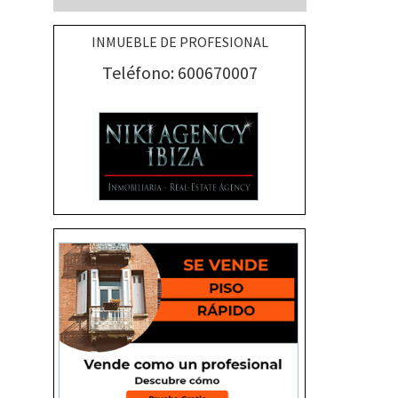
INMUEBLE DE PROFESIONAL
Teléfono: 600670007