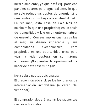
medio ambiente, ya que está equipada con
paneles solares para agua caliente, lo que
no solo reduce tus costos de energía, sino
que también contribuye a la sostenibilidad.
En resumen, esta casa en Cala Moli es
mucho más que una propiedad; es un oasis
de tranquilidad y lujo en un entorno natural
de ensueño. Con sus impresionantes vistas
al mar, su diseño impecable y sus
comodidades excepcionales, esta
propiedad es una oportunidad única para
vivir la vida costera en su máxima
expresión. ¡No pierdas la oportunidad de
hacer de esta casa tu hogar!
Nota sobre gastos adicionales:
El precio indicado incluye los honorarios de
intermediación inmobiliaria (a cargo del
vendedor).
El comprador deberá asumir los siguientes
costes adicionales: