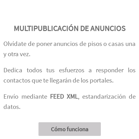
MULTIPUBLICACIÓN DE ANUNCIOS
Olvídate de poner anuncios de pisos o casas una
y otra vez.
Dedica todos tus esfuerzos a responder los
contactos que te llegarán de los portales.
Envío mediante
FEED XML
, estandarización de
datos.
Cómo funciona