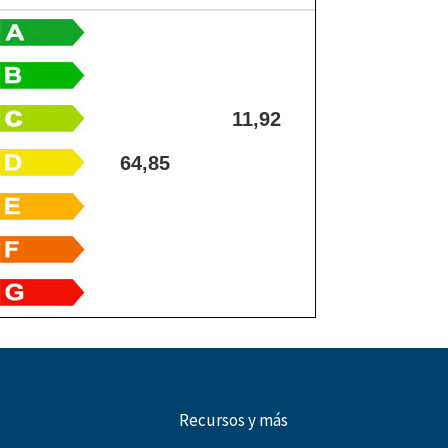
11,92
64,85
Recursos y más