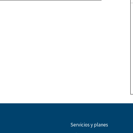
Servicios y planes