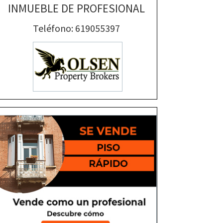
INMUEBLE DE PROFESIONAL
Teléfono: 619055397