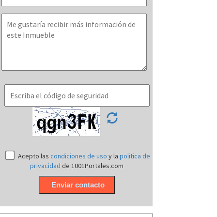
Acepto las
condiciones de uso
y la
politica de
privacidad
de 1001Portales.com