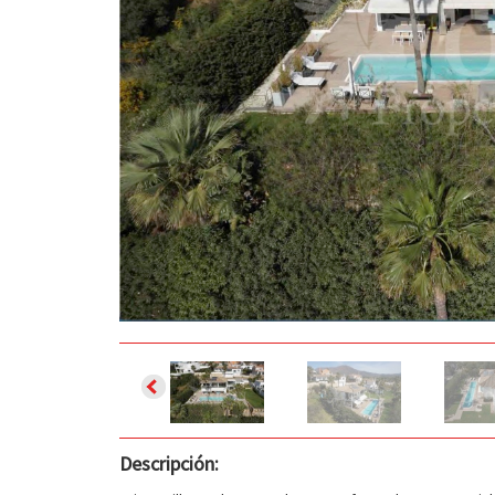
Descripción: