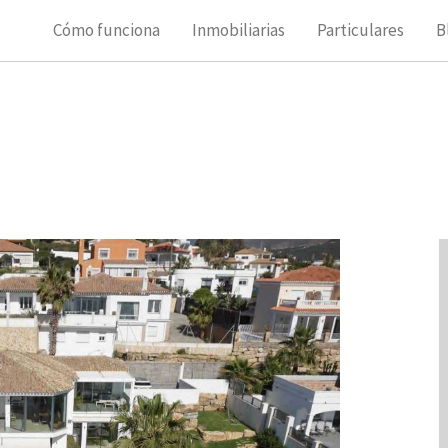
Cómo funciona
Inmobiliarias
Particulares
B