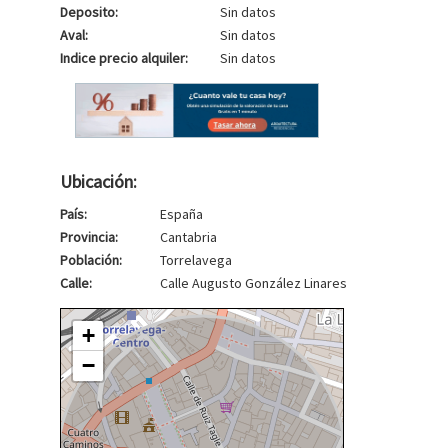
Deposito:
Sin datos
Aval:
Sin datos
Indice precio alquiler:
Sin datos
Ubicación:
País:
España
Provincia:
Cantabria
Población:
Torrelavega
Calle:
Calle Augusto González Linares
+
−