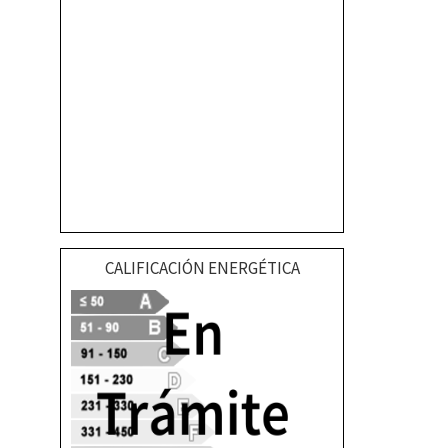
CALIFICACIÓN ENERGÉTICA