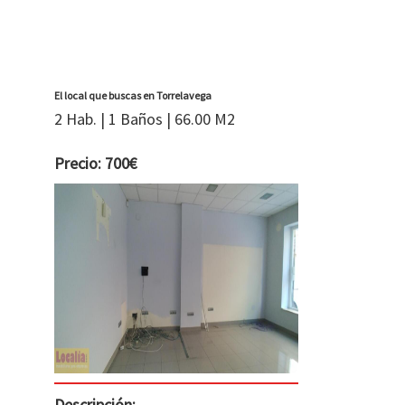
El local que buscas en Torrelavega
2 Hab. | 1 Baños | 66.00 M2
Precio: 700€
Descripción: