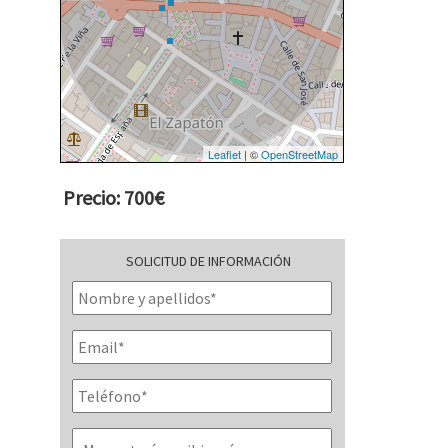
Leaflet
| ©
OpenStreetMap
Precio: 700€
SOLICITUD DE INFORMACIÓN