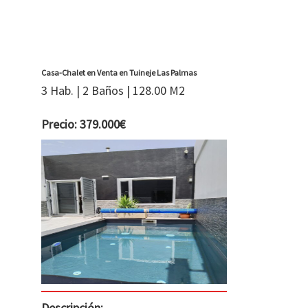
Casa-Chalet en Venta en Tuineje Las Palmas
3 Hab. | 2 Baños | 128.00 M2
Precio: 379.000€
Descripción: