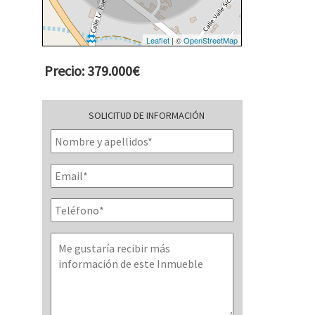
Leaflet
| ©
OpenStreetMap
Precio: 379.000€
SOLICITUD DE INFORMACIÓN