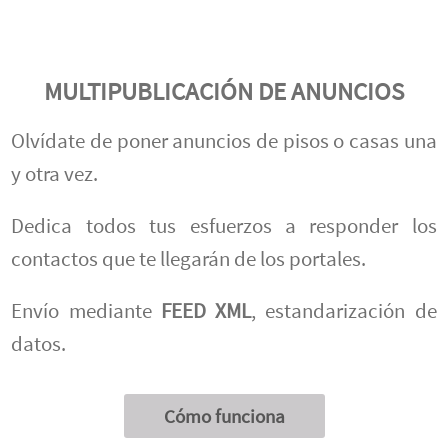
MULTIPUBLICACIÓN DE ANUNCIOS
Olvídate de poner anuncios de pisos o casas una
y otra vez.
Dedica todos tus esfuerzos a responder los
contactos que te llegarán de los portales.
Envío mediante
FEED XML
, estandarización de
datos.
Cómo funciona