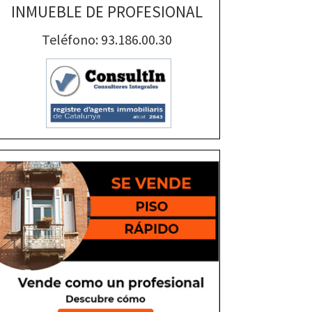
INMUEBLE DE PROFESIONAL
Teléfono: 93.186.00.30