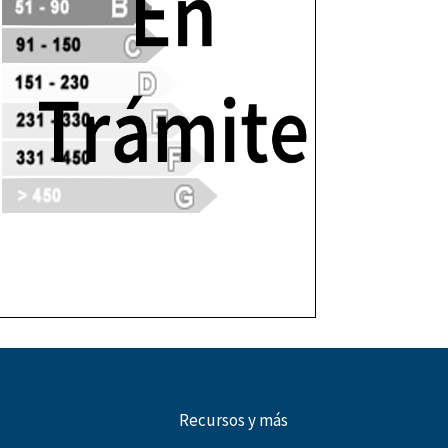
Recursos y más