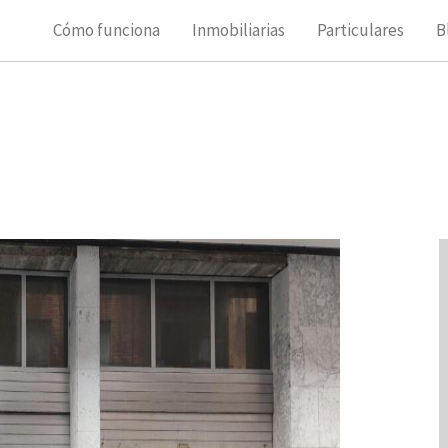
Cómo funciona
Inmobiliarias
Particulares
B