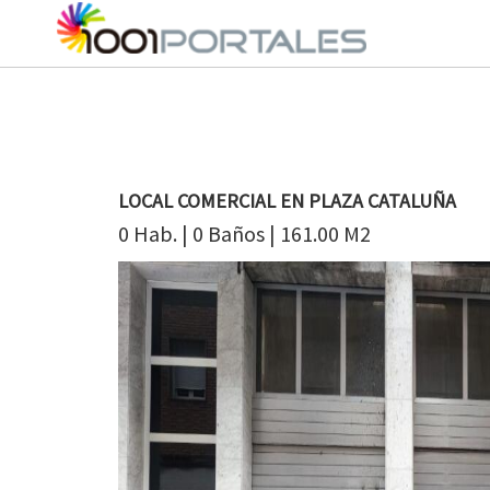
LOCAL COMERCIAL EN PLAZA CATALUÑA
0 Hab. | 0 Baños | 161.00 M2