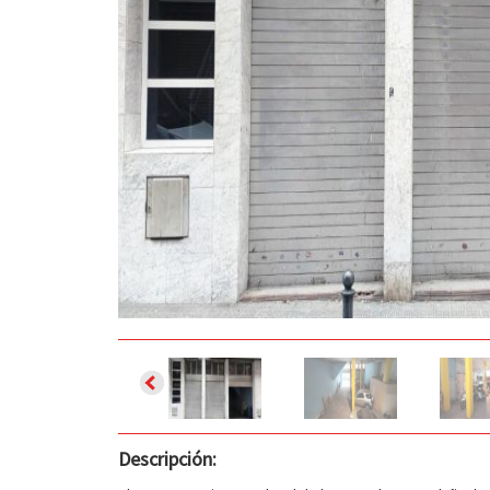
Descripción: