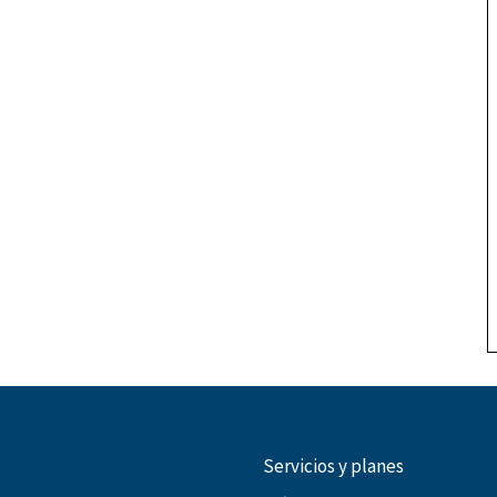
Servicios y planes