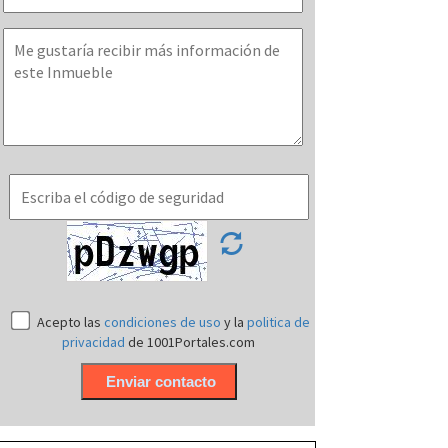
Acepto las
condiciones de uso
y la
politica de
privacidad
de 1001Portales.com