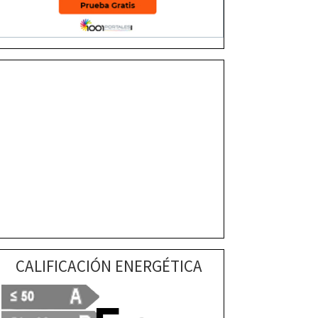
CALIFICACIÓN ENERGÉTICA