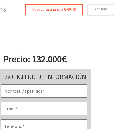
log
Acceso
Publica tu anuncio
GRATIS
Precio: 132.000€
SOLICITUD DE INFORMACIÓN