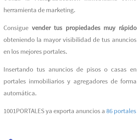
herramienta de marketing.
Consigue
vender tus propiedades muy rápido
obteniendo la mayor visibilidad de tus anuncios
en los mejores portales.
Insertando tus anuncios de pisos o casas en
portales inmobiliarios y agregadores de forma
automática.
1001PORTALES ya exporta anuncios a
86 portales