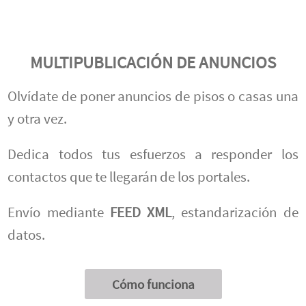
MULTIPUBLICACIÓN DE ANUNCIOS
Olvídate de poner anuncios de pisos o casas una
y otra vez.
Dedica todos tus esfuerzos a responder los
contactos que te llegarán de los portales.
Envío mediante
FEED XML
, estandarización de
datos.
Cómo funciona